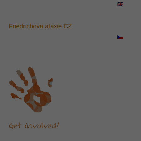
Friedrichova ataxie CZ